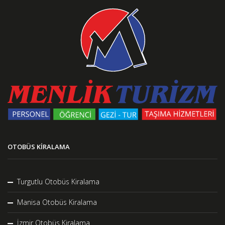
OTOBÜS KIRALAMA
Turgutlu Otobüs Kiralama
Manisa Otobüs Kiralama
İzmir Otobüs Kiralama