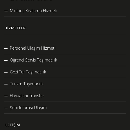
Minibüs Kiralama Hizmeti
HIZMETLER
Personel Ulaşım Hizmeti
Öğrenci Servis Taşımacılık
Gezi Tur Taşımacılık
Turizm Taşımacılık
Havaalanı Transfer
Şehirlerarası Ulaşım
İLETIŞIM